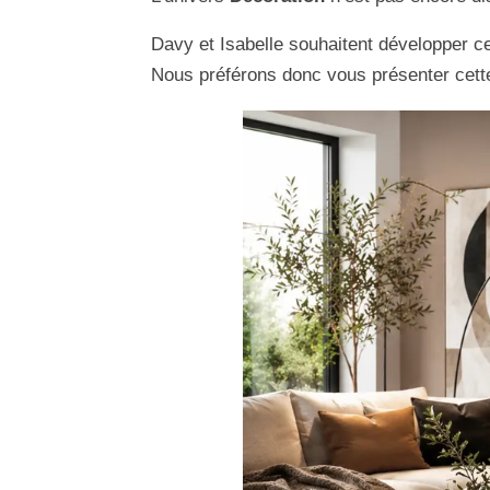
Davy et Isabelle souhaitent développer ce
Nous préférons donc vous présenter cette 