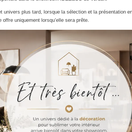
t univers plus tard, lorsque la sélection et la présentation
offre uniquement lorsqu’elle sera prête.