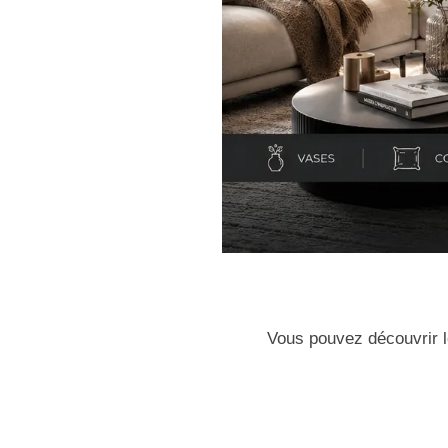
Vous pouvez découvrir l