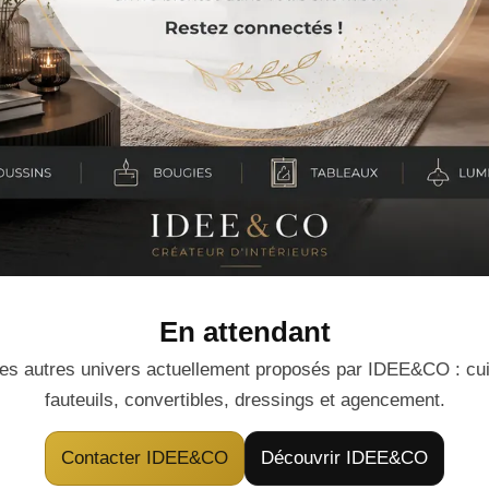
En attendant
es autres univers actuellement proposés par IDEE&CO : cuis
fauteuils, convertibles, dressings et agencement.
Contacter IDEE&CO
Découvrir IDEE&CO