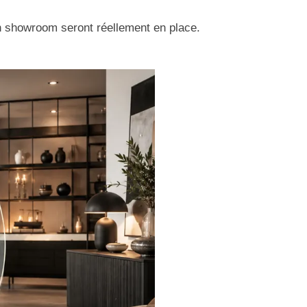
 en showroom seront réellement en place.