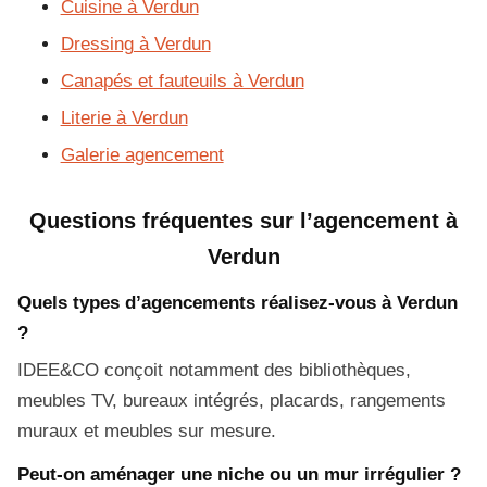
Cuisine à Verdun
Dressing à Verdun
Canapés et fauteuils à Verdun
Literie à Verdun
Galerie agencement
Questions fréquentes sur l’agencement à
Verdun
Quels types d’agencements réalisez-vous à Verdun
?
IDEE&CO conçoit notamment des bibliothèques,
meubles TV, bureaux intégrés, placards, rangements
muraux et meubles sur mesure.
Peut-on aménager une niche ou un mur irrégulier ?