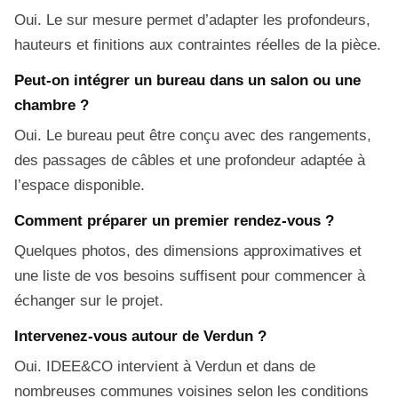
Oui. Le sur mesure permet d’adapter les profondeurs,
hauteurs et finitions aux contraintes réelles de la pièce.
Peut-on intégrer un bureau dans un salon ou une
chambre ?
Oui. Le bureau peut être conçu avec des rangements,
des passages de câbles et une profondeur adaptée à
l’espace disponible.
Comment préparer un premier rendez-vous ?
Quelques photos, des dimensions approximatives et
une liste de vos besoins suffisent pour commencer à
échanger sur le projet.
Intervenez-vous autour de Verdun ?
Oui. IDEE&CO intervient à Verdun et dans de
nombreuses communes voisines selon les conditions