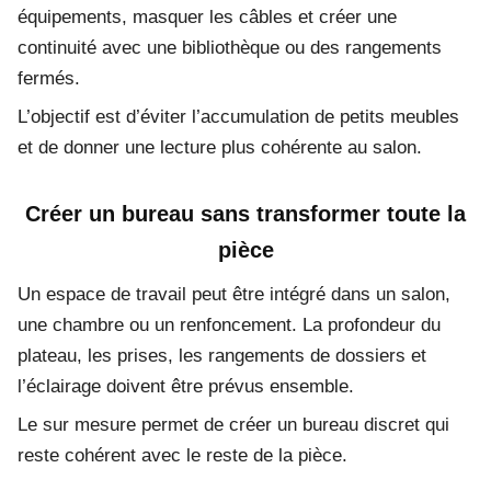
équipements, masquer les câbles et créer une
continuité avec une bibliothèque ou des rangements
fermés.
L’objectif est d’éviter l’accumulation de petits meubles
et de donner une lecture plus cohérente au salon.
Créer un bureau sans transformer toute la
pièce
Un espace de travail peut être intégré dans un salon,
une chambre ou un renfoncement. La profondeur du
plateau, les prises, les rangements de dossiers et
l’éclairage doivent être prévus ensemble.
Le sur mesure permet de créer un bureau discret qui
reste cohérent avec le reste de la pièce.