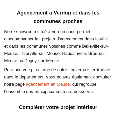
Agencement à Verdun et dans les
communes proches
Notre showroom situé à Verdun nous permet
d’accompagner les projets d’agencement dans la ville
et dans les communes voisines comme Belleville-sur-
Meuse, Thierville-sur-Meuse, Haudainville, Bras-sur-
Meuse ou Dugny-sur-Meuse.
Pour une vue plus large de notre couverture territoriale
dans le département, vous pouvez également consulter
notre page
agencement en Meuse
, qui regroupe
l’ensemble des principaux secteurs desservis.
Compléter votre projet intérieur