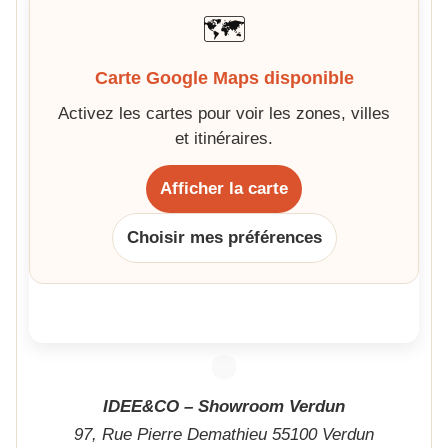
🗺️
Carte Google Maps disponible
Activez les cartes pour voir les zones, villes
et itinéraires.
Afficher la carte
Choisir mes préférences
IDEE&CO – Showroom Verdun
97, Rue Pierre Demathieu 55100 Verdun