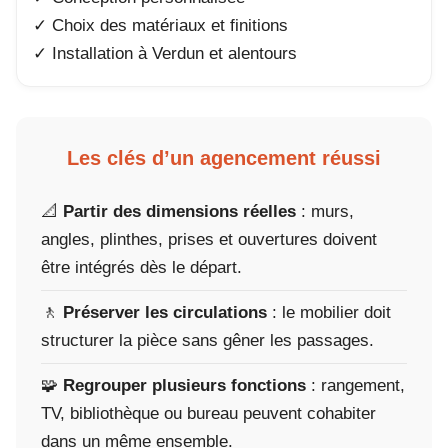
✓ Choix des matériaux et finitions
✓ Installation à Verdun et alentours
Les clés d’un agencement réussi
📐
Partir des dimensions réelles
: murs,
angles, plinthes, prises et ouvertures doivent
être intégrés dès le départ.
🚶
Préserver les circulations
: le mobilier doit
structurer la pièce sans gêner les passages.
🧩
Regrouper plusieurs fonctions
: rangement,
TV, bibliothèque ou bureau peuvent cohabiter
dans un même ensemble.