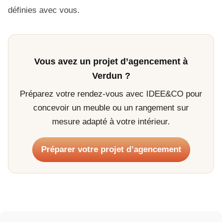
définies avec vous.
Vous avez un projet d’agencement à
Verdun ?
Préparez votre rendez-vous avec IDEE&CO pour
concevoir un meuble ou un rangement sur
mesure adapté à votre intérieur.
Préparer votre projet d’agencement