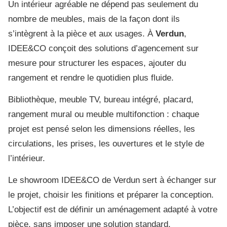
Un intérieur agréable ne dépend pas seulement du
nombre de meubles, mais de la façon dont ils
s’intègrent à la pièce et aux usages. À
Verdun
,
IDEE&CO conçoit des solutions d’agencement sur
mesure pour structurer les espaces, ajouter du
rangement et rendre le quotidien plus fluide.
Bibliothèque, meuble TV, bureau intégré, placard,
rangement mural ou meuble multifonction : chaque
projet est pensé selon les dimensions réelles, les
circulations, les prises, les ouvertures et le style de
l’intérieur.
Le showroom IDEE&CO de Verdun sert à échanger sur
le projet, choisir les finitions et préparer la conception.
L’objectif est de définir un aménagement adapté à votre
pièce, sans imposer une solution standard.