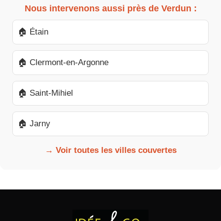
Nous intervenons aussi près de Verdun :
🏠 Étain
🏠 Clermont-en-Argonne
🏠 Saint-Mihiel
🏠 Jarny
→ Voir toutes les villes couvertes