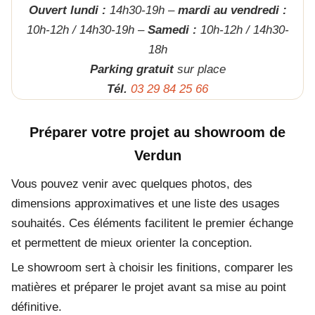
Ouvert lundi :
14h30-19h –
mardi au vendredi :
10h-12h / 14h30-19h –
Samedi :
10h-12h / 14h30-
18h
Parking gratuit
sur place
Tél.
03 29 84 25 66
Préparer votre projet au showroom de
Verdun
Vous pouvez venir avec quelques photos, des
dimensions approximatives et une liste des usages
souhaités. Ces éléments facilitent le premier échange
et permettent de mieux orienter la conception.
Le showroom sert à choisir les finitions, comparer les
matières et préparer le projet avant sa mise au point
définitive.