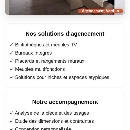
Agencement Verdun
Nos solutions d’agencement
✓ Bibliothèques et meubles TV
✓ Bureaux intégrés
✓ Placards et rangements muraux
✓ Meubles multifonctions
✓ Solutions pour niches et espaces atypiques
Notre accompagnement
✓ Analyse de la pièce et des usages
✓ Étude des dimensions et contraintes
✓ Conception personnalisée