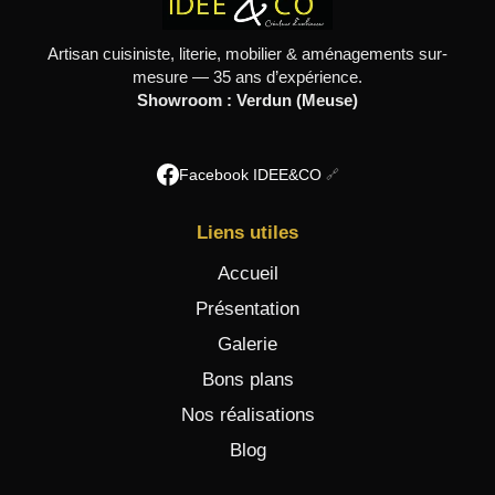
Artisan cuisiniste, literie, mobilier & aménagements sur-
mesure — 35 ans d’expérience.
Showroom : Verdun (Meuse)
Facebook IDEE&CO
Liens utiles
Accueil
Présentation
Galerie
Bons plans
Nos réalisations
Blog