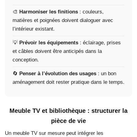
🎨
Harmoniser les finitions
: couleurs,
matières et poignées doivent dialoguer avec
l’intérieur existant.
💡
Prévoir les équipements
: éclairage, prises
et câbles doivent être anticipés dans la
conception.
🔄
Penser à l’évolution des usages
: un bon
aménagement doit rester pratique dans le temps.
Meuble TV et bibliothèque : structurer la
pièce de vie
Un meuble TV sur mesure peut intégrer les