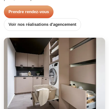
Prendre rendez-vous
Voir nos réalisations d'agencement