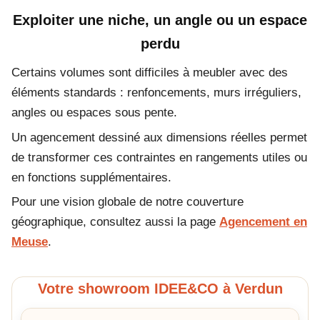
Exploiter une niche, un angle ou un espace
perdu
Certains volumes sont difficiles à meubler avec des
éléments standards : renfoncements, murs irréguliers,
angles ou espaces sous pente.
Un agencement dessiné aux dimensions réelles permet
de transformer ces contraintes en rangements utiles ou
en fonctions supplémentaires.
Pour une vision globale de notre couverture
géographique, consultez aussi la page
Agencement en
Meuse
.
Votre showroom IDEE&CO à Verdun