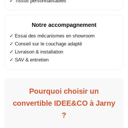
✓ Tissus personnalisables
Notre accompagnement
✓ Essai des mécanismes en showroom
✓ Conseil sur le couchage adapté
✓ Livraison & installation
✓ SAV & entretien
Pourquoi choisir un
convertible IDEE&CO à Jarny
?