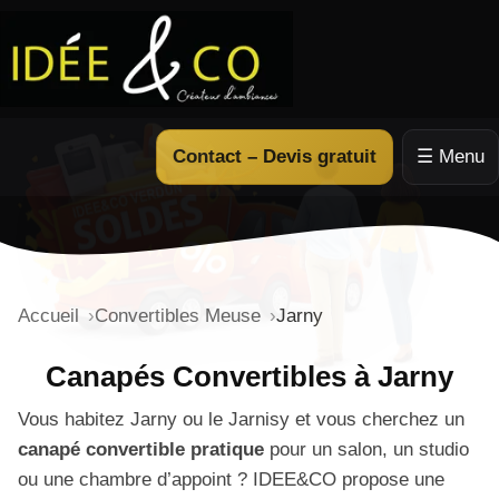
Contact – Devis gratuit
☰ Menu
Accueil
Convertibles Meuse
Jarny
Canapés Convertibles à Jarny
Vous habitez Jarny ou le Jarnisy et vous cherchez un
canapé convertible pratique
pour un salon, un studio
ou une chambre d’appoint ? IDEE&CO propose une