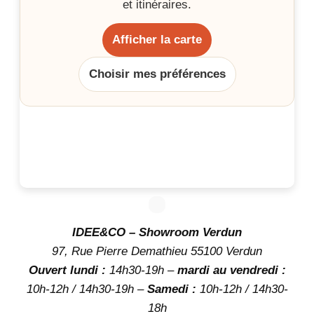
et itinéraires.
Afficher la carte
Choisir mes préférences
IDEE&CO – Showroom Verdun
97, Rue Pierre Demathieu 55100 Verdun
Ouvert lundi :
14h30-19h –
mardi au vendredi :
10h-12h / 14h30-19h –
Samedi :
10h-12h / 14h30-
18h