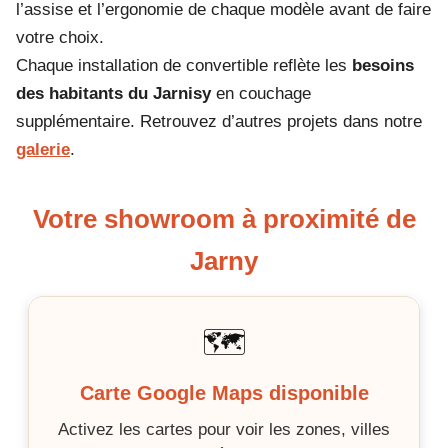
l’assise et l’ergonomie de chaque modèle avant de faire
votre choix.
Chaque installation de convertible reflète les
besoins
des habitants du Jarnisy
en couchage
supplémentaire. Retrouvez d’autres projets dans notre
galerie
.
Votre showroom à proximité de
Jarny
🗺️
Carte Google Maps disponible
Activez les cartes pour voir les zones, villes