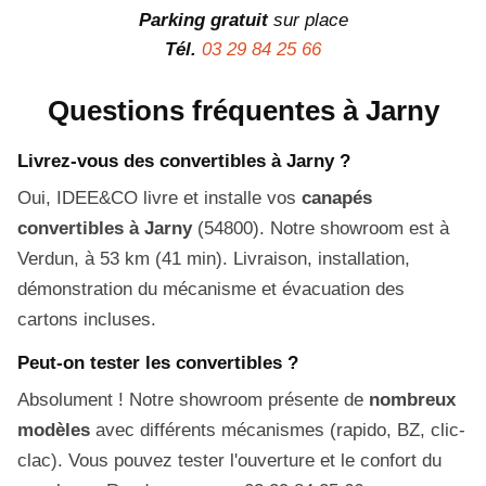
Parking gratuit
sur place
Tél.
03 29 84 25 66
Questions fréquentes à Jarny
Livrez-vous des convertibles à Jarny ?
Oui, IDEE&CO livre et installe vos
canapés
convertibles à Jarny
(54800). Notre showroom est à
Verdun, à 53 km (41 min). Livraison, installation,
démonstration du mécanisme et évacuation des
cartons incluses.
Peut-on tester les convertibles ?
Absolument ! Notre showroom présente de
nombreux
modèles
avec différents mécanismes (rapido, BZ, clic-
clac). Vous pouvez tester l'ouverture et le confort du