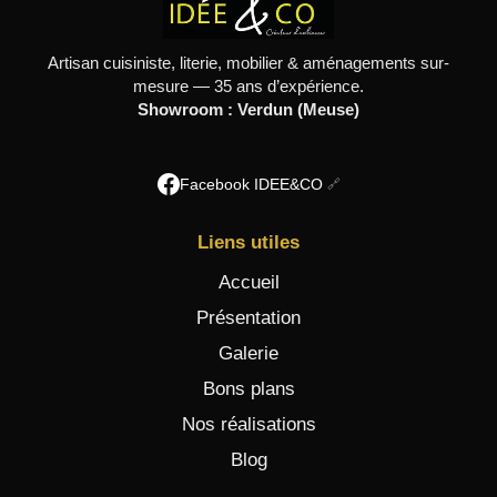
Artisan cuisiniste, literie, mobilier & aménagements sur-
mesure — 35 ans d’expérience.
Showroom : Verdun (Meuse)
Facebook IDEE&CO
Liens utiles
Accueil
Présentation
Galerie
Bons plans
Nos réalisations
Blog