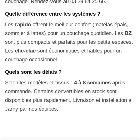
couchage. Rendez-vous au 03 29 84 25 66.
Quelle différence entre les systèmes ?
Les
rapido
offrent le meilleur confort (matelas épais,
sommier à lattes) pour un couchage quotidien. Les
BZ
sont plus compacts et parfaits pour les petits espaces.
Les
clic-clac
sont économiques et fiables pour un
couchage occasionnel.
Quels sont les délais ?
Selon les modèles et tissus :
4 à 8 semaines
après
commande. Certains convertibles en stock sont
disponibles plus rapidement. Livraison et installation à
Jarny par nos équipes.