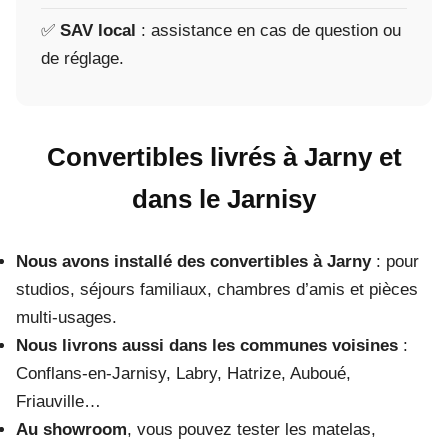
✅
SAV local
: assistance en cas de question ou
de réglage.
Convertibles livrés à Jarny et
dans le Jarnisy
Nous avons installé des convertibles à Jarny
: pour
studios, séjours familiaux, chambres d’amis et pièces
multi-usages.
Nous livrons aussi dans les communes voisines
:
Conflans-en-Jarnisy, Labry, Hatrize, Auboué,
Friauville…
Au showroom
, vous pouvez tester les matelas,