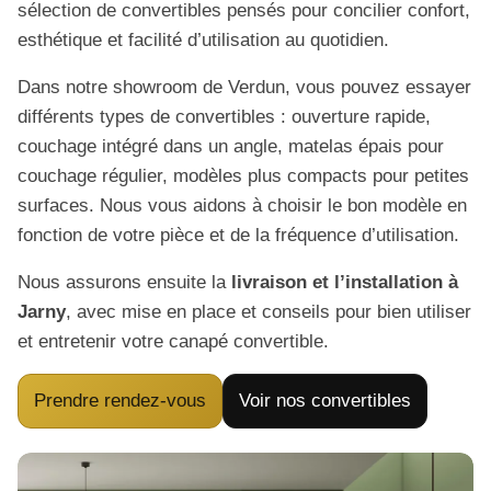
sélection de convertibles pensés pour concilier confort,
esthétique et facilité d’utilisation au quotidien.
Dans notre showroom de Verdun, vous pouvez essayer
différents types de convertibles : ouverture rapide,
couchage intégré dans un angle, matelas épais pour
couchage régulier, modèles plus compacts pour petites
surfaces. Nous vous aidons à choisir le bon modèle en
fonction de votre pièce et de la fréquence d’utilisation.
Nous assurons ensuite la
livraison et l’installation à
Jarny
, avec mise en place et conseils pour bien utiliser
et entretenir votre canapé convertible.
Prendre rendez-vous
Voir nos convertibles