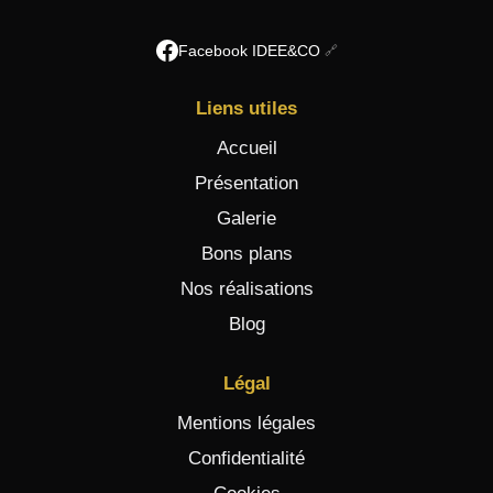
Facebook IDEE&CO
Liens utiles
Accueil
Présentation
Galerie
Bons plans
Nos réalisations
Blog
Légal
Mentions légales
Confidentialité