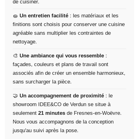
de cuisiner.
🧽
Un entretien facilité
: les matériaux et les
finitions sont choisis pour conserver une cuisine
agréable sans multiplier les contraintes de
nettoyage.
🎨
Une ambiance qui vous ressemble
:
façades, couleurs et plans de travail sont
associés afin de créer un ensemble harmonieux,
sans surcharger la pièce.
🤝
Un accompagnement de proximité
: le
showroom IDEE&CO de Verdun se situe à
seulement
21 minutes
de Fresnes-en-Woëvre.
Nous vous accompagnons de la conception
jusqu'au suivi après la pose.