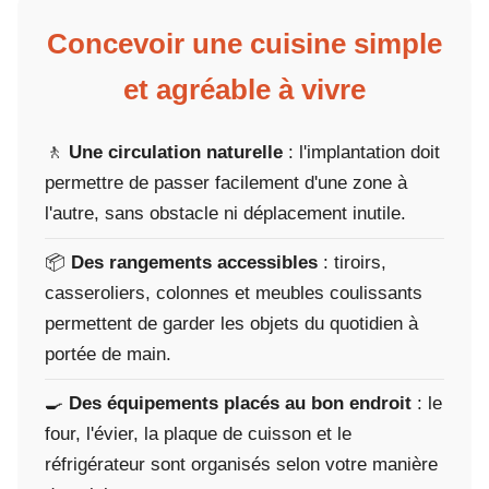
Concevoir une cuisine simple
et agréable à vivre
🚶
Une circulation naturelle
: l'implantation doit
permettre de passer facilement d'une zone à
l'autre, sans obstacle ni déplacement inutile.
📦
Des rangements accessibles
: tiroirs,
casseroliers, colonnes et meubles coulissants
permettent de garder les objets du quotidien à
portée de main.
🍳
Des équipements placés au bon endroit
: le
four, l'évier, la plaque de cuisson et le
réfrigérateur sont organisés selon votre manière