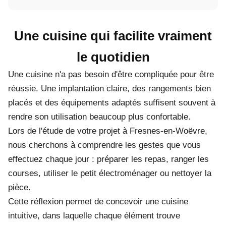
Une cuisine qui facilite vraiment
le quotidien
Une cuisine n'a pas besoin d'être compliquée pour être
réussie. Une implantation claire, des rangements bien
placés et des équipements adaptés suffisent souvent à
rendre son utilisation beaucoup plus confortable.
Lors de l'étude de votre projet à Fresnes-en-Woëvre,
nous cherchons à comprendre les gestes que vous
effectuez chaque jour : préparer les repas, ranger les
courses, utiliser le petit électroménager ou nettoyer la
pièce.
Cette réflexion permet de concevoir une cuisine
intuitive, dans laquelle chaque élément trouve