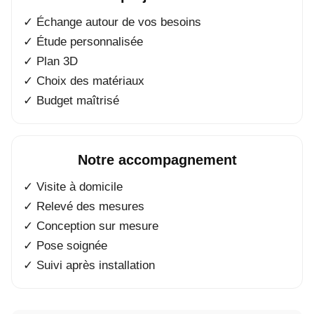
✓ Échange autour de vos besoins
✓ Étude personnalisée
✓ Plan 3D
✓ Choix des matériaux
✓ Budget maîtrisé
Notre accompagnement
✓ Visite à domicile
✓ Relevé des mesures
✓ Conception sur mesure
✓ Pose soignée
✓ Suivi après installation