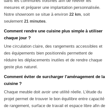
dans les communes voisines afin de relever les
mesures et préparer une implantation personnalisée.
Notre showroom se situe à environ
22 km
, soit
seulement
21 minutes
.
Comment rendre une cuisine plus simple à utiliser
chaque jour ?
Une circulation claire, des rangements accessibles et
des équipements bien positionnés permettent de
réduire les déplacements inutiles et de rendre chaque
geste plus naturel.
Comment éviter de surcharger l'aménagement de la
cuisine ?
Chaque meuble doit avoir une utilité réelle. L'étude du
projet permet de trouver le bon équilibre entre capacité
de rangement, surface de travail et espace libre afin de