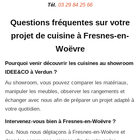
Tél.
03 29 84 25 66
Questions fréquentes sur votre
projet de cuisine à Fresnes-en-
Woëvre
Pourquoi venir découvrir les cuisines au showroom
IDEE&CO à Verdun ?
Au showroom, vous pouvez comparer les matériaux,
manipuler les meubles, observer les rangements et
échanger avec nous afin de préparer un projet adapté à
votre quotidien.
Intervenez-vous bien à Fresnes-en-Woëvre ?
Oui. Nous nous déplaçons à Fresnes-en-Woëvre et