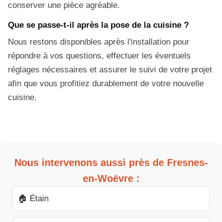
conserver une pièce agréable.
Que se passe-t-il après la pose de la cuisine ?
Nous restons disponibles après l'installation pour
répondre à vos questions, effectuer les éventuels
réglages nécessaires et assurer le suivi de votre projet
afin que vous profitiez durablement de votre nouvelle
cuisine.
Nous intervenons aussi près de Fresnes-
en-Woëvre :
🏠 Étain