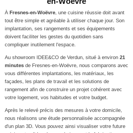
en-Woëvre
À
Fresnes-en-Woëvre
, une cuisine réussie doit avant
tout être simple et agréable à utiliser chaque jour. Son
implantation, ses rangements et ses équipements
doivent faciliter les gestes du quotidien sans
compliquer inutilement l'espace.
Au showroom IDEE&CO de Verdun, situé à environ
21
minutes
de Fresnes-en-Woëvre, nous comparons avec
vous différentes implantations, les matériaux, les
façades, les plans de travail et les solutions de
rangement afin de construire un projet cohérent avec
votre logement, vos habitudes et votre budget.
Après le relevé précis des mesures à votre domicile,
nous réalisons une étude personnalisée accompagnée
d'un plan 3D. Vous pouvez ainsi visualiser votre future