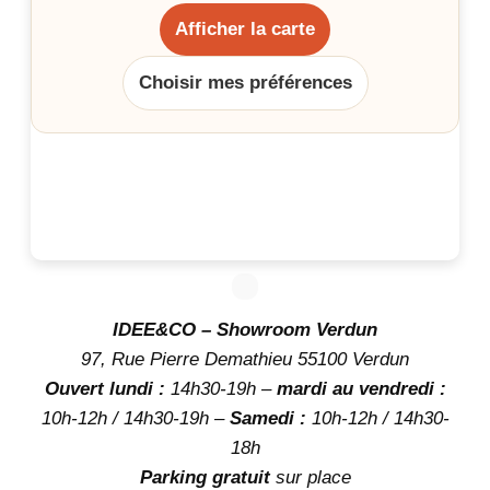
Afficher la carte
Choisir mes préférences
IDEE&CO – Showroom Verdun
97, Rue Pierre Demathieu 55100 Verdun
Ouvert lundi :
14h30-19h –
mardi au vendredi :
10h-12h / 14h30-19h –
Samedi :
10h-12h / 14h30-
18h
Parking gratuit
sur place