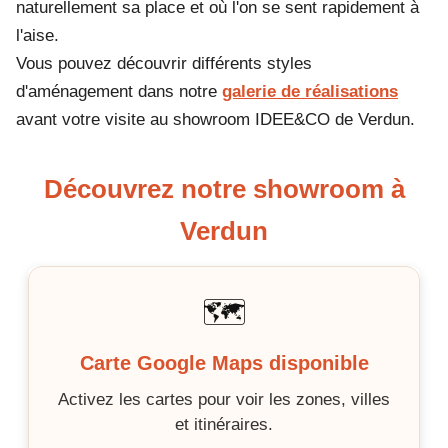
naturellement sa place et où l'on se sent rapidement à
l'aise.
Vous pouvez découvrir différents styles
d'aménagement dans notre
galerie de réalisations
avant votre visite au showroom IDEE&CO de Verdun.
Découvrez notre showroom à
Verdun
🗺️
Carte Google Maps disponible
Activez les cartes pour voir les zones, villes
et itinéraires.