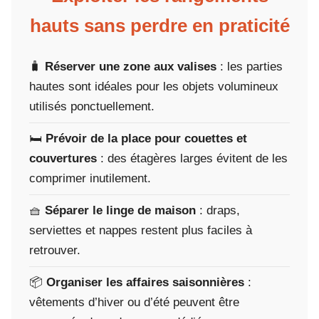
hauts sans perdre en praticité
🧳
Réserver une zone aux valises
: les parties
hautes sont idéales pour les objets volumineux
utilisés ponctuellement.
🛏️
Prévoir de la place pour couettes et
couvertures
: des étagères larges évitent de les
comprimer inutilement.
🧺
Séparer le linge de maison
: draps,
serviettes et nappes restent plus faciles à
retrouver.
📦
Organiser les affaires saisonnières
:
vêtements d’hiver ou d’été peuvent être