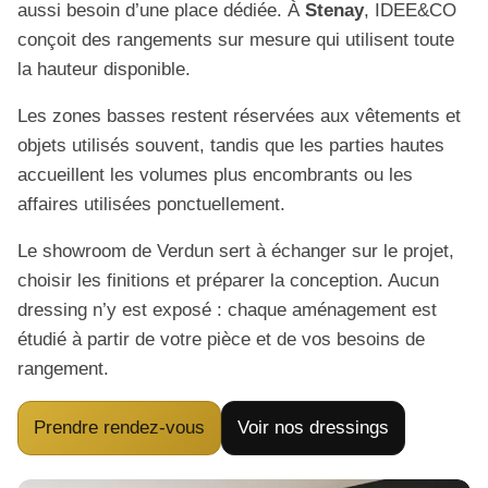
aussi besoin d’une place dédiée. À
Stenay
, IDEE&CO
conçoit des rangements sur mesure qui utilisent toute
la hauteur disponible.
Les zones basses restent réservées aux vêtements et
objets utilisés souvent, tandis que les parties hautes
accueillent les volumes plus encombrants ou les
affaires utilisées ponctuellement.
Le showroom de Verdun sert à échanger sur le projet,
choisir les finitions et préparer la conception. Aucun
dressing n’y est exposé : chaque aménagement est
étudié à partir de votre pièce et de vos besoins de
rangement.
Prendre rendez-vous
Voir nos dressings