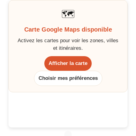
🗺️
Carte Google Maps disponible
Activez les cartes pour voir les zones, villes
et itinéraires.
Afficher la carte
Choisir mes préférences