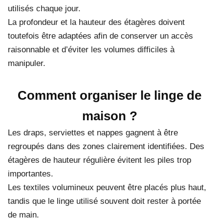
utilisés chaque jour.
La profondeur et la hauteur des étagères doivent
toutefois être adaptées afin de conserver un accès
raisonnable et d’éviter les volumes difficiles à
manipuler.
Comment organiser le linge de
maison ?
Les draps, serviettes et nappes gagnent à être
regroupés dans des zones clairement identifiées. Des
étagères de hauteur régulière évitent les piles trop
importantes.
Les textiles volumineux peuvent être placés plus haut,
tandis que le linge utilisé souvent doit rester à portée
de main.