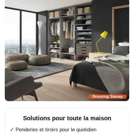
Dressing Stenay
Solutions pour toute la maison
✓ Penderies et tiroirs pour le quotidien