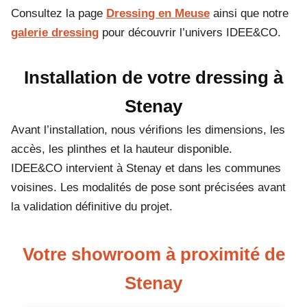
Consultez la page
Dressing en Meuse
ainsi que notre
galerie dressing
pour découvrir l’univers IDEE&CO.
Installation de votre dressing à
Stenay
Avant l’installation, nous vérifions les dimensions, les
accès, les plinthes et la hauteur disponible.
IDEE&CO intervient à Stenay et dans les communes
voisines. Les modalités de pose sont précisées avant
la validation définitive du projet.
Votre showroom à proximité de
Stenay