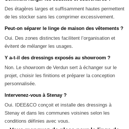
Des étagères larges et suffisamment hautes permettent
de les stocker sans les comprimer excessivement.
Peut-on séparer le linge de maison des vêtements ?
Oui. Des zones distinctes facilitent l’organisation et
évitent de mélanger les usages.
Y a-t-il des dressings exposés au showroom ?
Non. Le showroom de Verdun sert à échanger sur le
projet, choisir les finitions et préparer la conception
personnalisée.
Intervenez-vous à Stenay ?
Oui. IDEE&CO conçoit et installe des dressings à
Stenay et dans les communes voisines selon les
conditions définies avec vous.