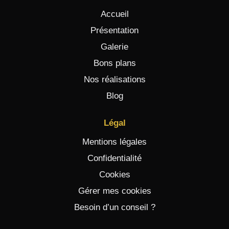
Accueil
Présentation
Galerie
Bons plans
Nos réalisations
Blog
Légal
Mentions légales
Confidentialité
Cookies
Gérer mes cookies
Besoin d’un conseil ?