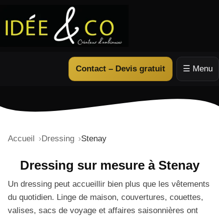
Contact – Devis gratuit
☰ Menu
Accueil
Dressing
Stenay
Dressing sur mesure à Stenay
Un dressing peut accueillir bien plus que les vêtements
du quotidien. Linge de maison, couvertures, couettes,
valises, sacs de voyage et affaires saisonnières ont