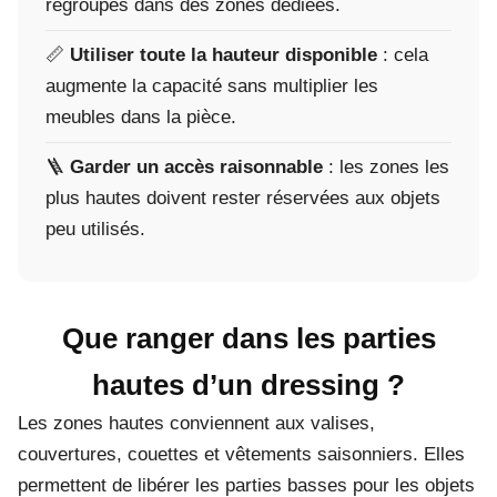
regroupés dans des zones dédiées.
📏
Utiliser toute la hauteur disponible
: cela
augmente la capacité sans multiplier les
meubles dans la pièce.
🪜
Garder un accès raisonnable
: les zones les
plus hautes doivent rester réservées aux objets
peu utilisés.
Que ranger dans les parties
hautes d’un dressing ?
Les zones hautes conviennent aux valises,
couvertures, couettes et vêtements saisonniers. Elles
permettent de libérer les parties basses pour les objets