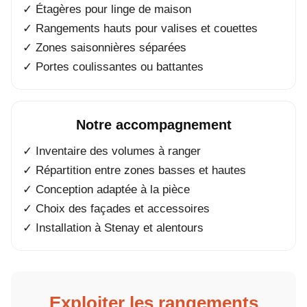
✓ Étagères pour linge de maison
✓ Rangements hauts pour valises et couettes
✓ Zones saisonnières séparées
✓ Portes coulissantes ou battantes
Notre accompagnement
✓ Inventaire des volumes à ranger
✓ Répartition entre zones basses et hautes
✓ Conception adaptée à la pièce
✓ Choix des façades et accessoires
✓ Installation à Stenay et alentours
Exploiter les rangements